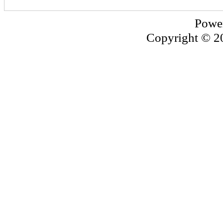
Powe
Copyright © 