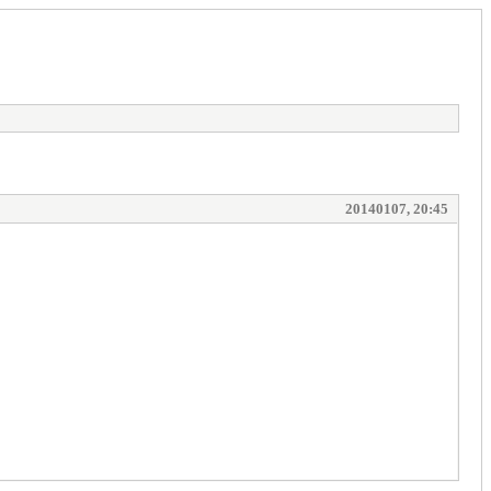
20140107, 20:45