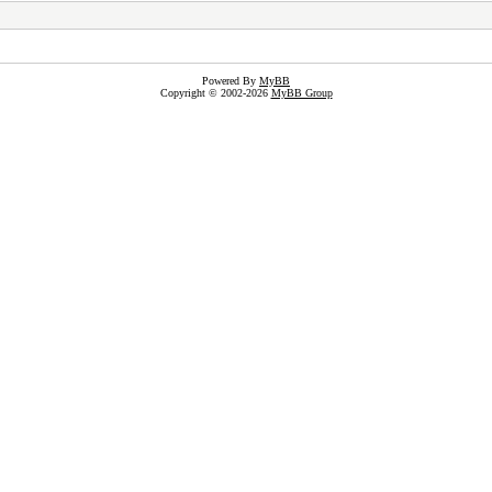
Powered By
MyBB
Copyright © 2002-2026
MyBB Group