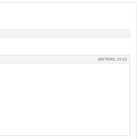
20170502, 21:12