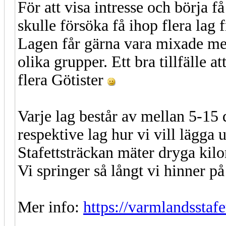
För att visa intresse och börja f
skulle försöka få ihop flera lag 
Lagen får gärna vara mixade me
olika grupper. Ett bra tillfälle 
flera Götister
Varje lag består av mellan 5-15 
respektive lag hur vi vill lägga 
Stafettsträckan mäter dryga kilo
Vi springer så långt vi hinner p
Mer info:
https://varmlandsstafe