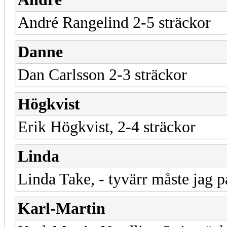
André Rangelind 2-5 sträckor
Danne
Dan Carlsson 2-3 sträckor
Högkvist
Erik Högkvist, 2-4 sträckor
Linda
Linda Take, - tyvärr måste jag på
Karl-Martin