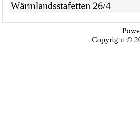
Wärmlandsstafetten 26/4
Powe
Copyright © 