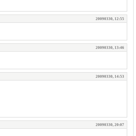
20090330, 12:55
20090330, 13:46
20090330, 14:53
20090330, 20:07