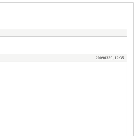
20090330, 12:35