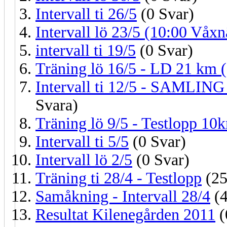
Intervall ti 26/5
(0 Svar)
Intervall lö 23/5 (10:00 Våxn
intervall ti 19/5
(0 Svar)
Träning lö 16/5 - LD 21 km
Intervall ti 12/5 - SAMLI
Svara)
Träning lö 9/5 - Testlopp 10
Intervall ti 5/5
(0 Svar)
Intervall lö 2/5
(0 Svar)
Träning ti 28/4 - Testlopp
(25
Samåkning - Intervall 28/4
(4
Resultat Kilenegården 2011
(