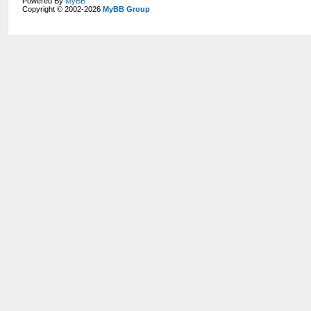
Powered By
MyBB
Copyright © 2002-2026
MyBB Group