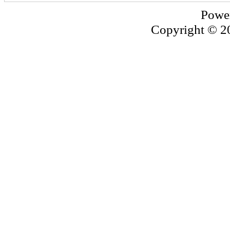
Powe
Copyright © 