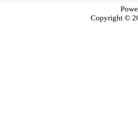
Powe
Copyright © 