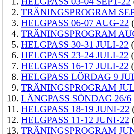
HELGPASS 03-04 SEPT-22
TRÄNINGSPROGRAM SEP
HELGPASS 06-07 AUG-22
(
TRÄNINGSPROGRAM AUG
HELGPASS 30-31 JULI-22
(
HELGPASS 23-24 JULI-22
(
HELGPASS 16-17 JULI-22
(
HELGPASS LÖRDAG 9 JUL
TRÄNINGSPROGRAM JUL
LÄNGPASS SÖNDAG 26/6
HELGPASS 18-19 JUNI-22
(
HELGPASS 11-12 JUNI-22
(
TRÄNINGSPROGRAM JUN